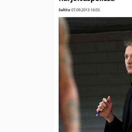
Salttu
07.09.2013
16:03