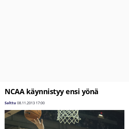
NCAA käynnistyy ensi yönä
Salttu
08.11.2013
17:00