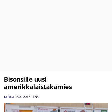
Bisonsille uusi
amerikkalaistakamies
Salttu
28.02.2016
11:54