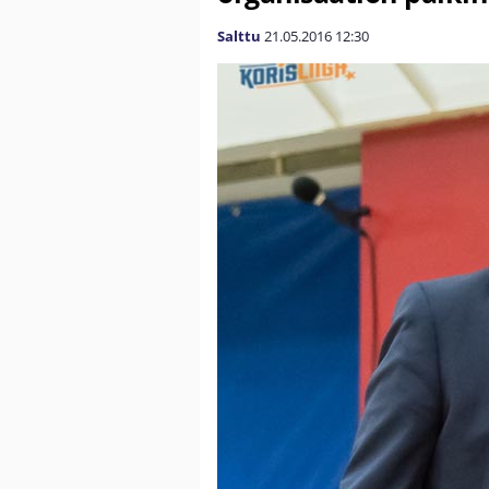
Salttu
21.05.2016
12:30