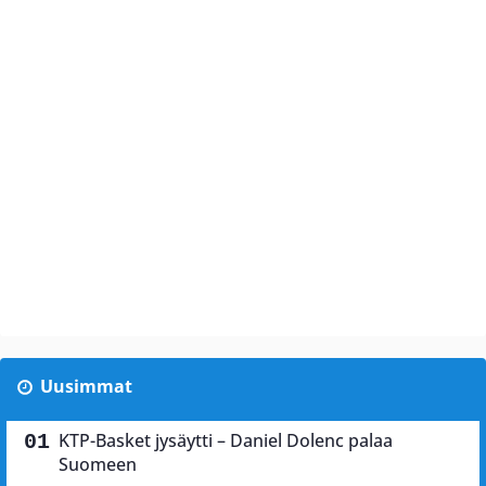
Uusimmat
KTP-Basket jysäytti – Daniel Dolenc palaa
Suomeen