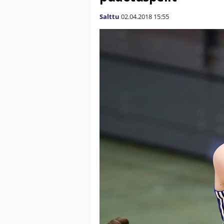
Salttu
02.04.2018
15:55