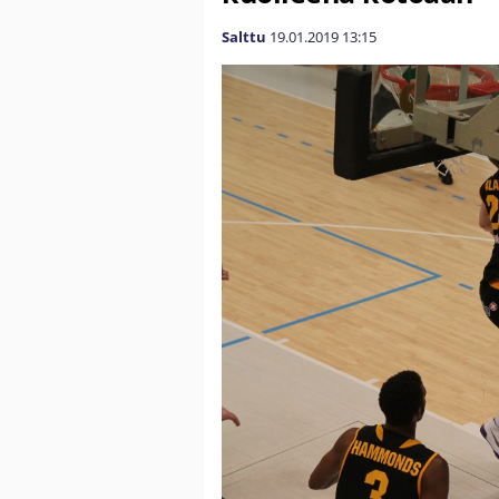
Salttu
19.01.2019
13:15