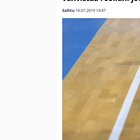
Salttu
16.07.2019
14:47