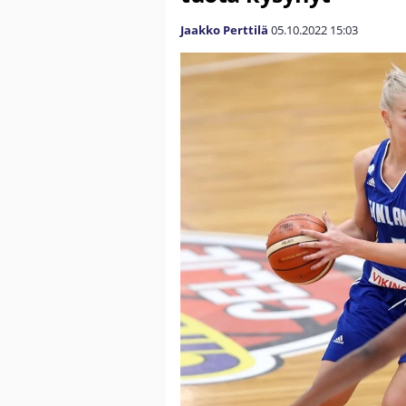
Jaakko Perttilä
05.10.2022
15:03