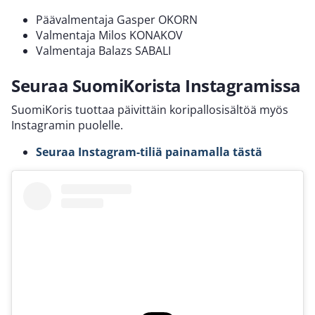
Päävalmentaja Gasper OKORN
Valmentaja Milos KONAKOV
Valmentaja Balazs SABALI
Seuraa SuomiKorista Instagramissa
SuomiKoris tuottaa päivittäin koripallosisältöä myös
Instagramin puolelle.
Seuraa Instagram-tiliä painamalla tästä