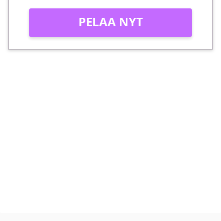
PELAA NYT