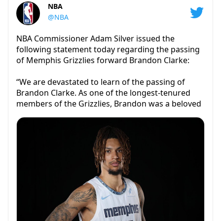
NBA
@NBA
NBA Commissioner Adam Silver issued the
following statement today regarding the passing
of Memphis Grizzlies forward Brandon Clarke:
“We are devastated to learn of the passing of
Brandon Clarke. As one of the longest-tenured
members of the Grizzlies, Brandon was a beloved