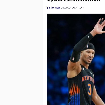
Toimitus
24.05.2026
13:29