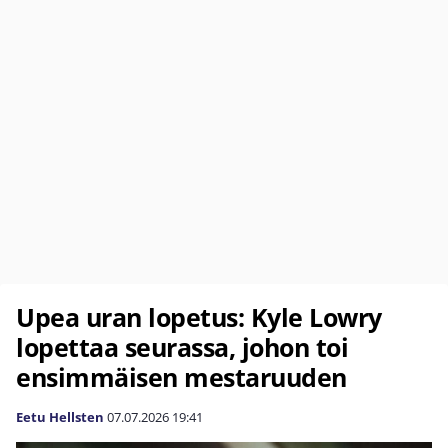
Upea uran lopetus: Kyle Lowry
lopettaa seurassa, johon toi
ensimmäisen mestaruuden
Eetu Hellsten
07.07.2026
19:41