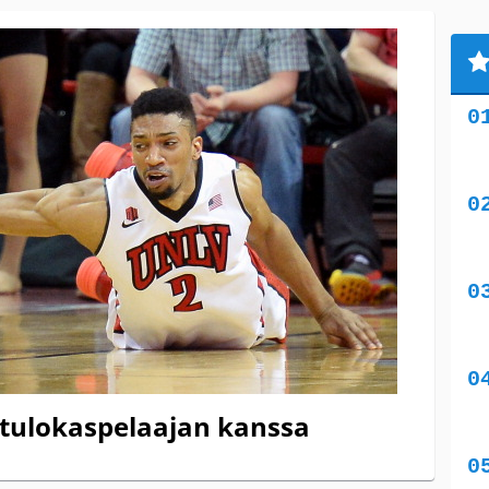
tulokaspelaajan kanssa