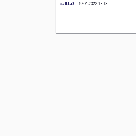
salttu2
|
19.01.2022
17:13