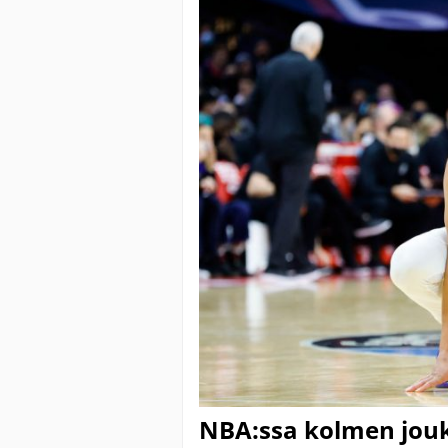
NBA:ssa kolmen jou