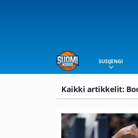
SUSIJENGI
Kaikki artikkelit: B