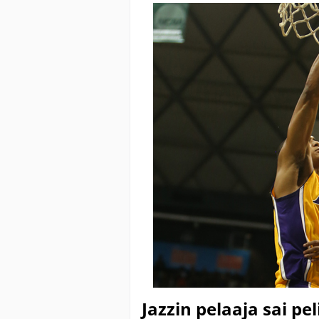
Jazzin pelaaja sai pe