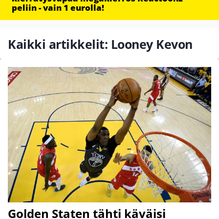
peliin - vain 1 eurolla!
Kaikki artikkelit: Looney Kevon
Golden Staten tähti käväisi