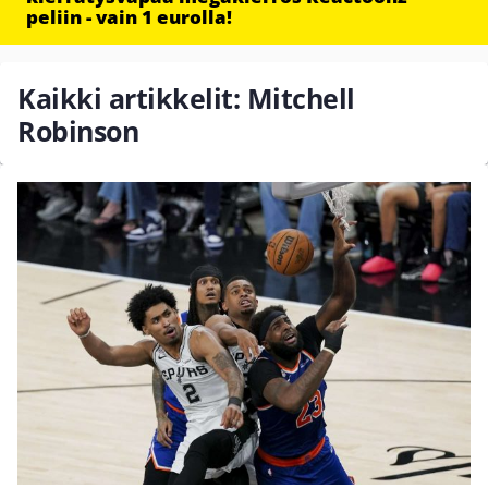
peliin - vain 1 eurolla!
Kaikki artikkelit: Mitchell
Robinson