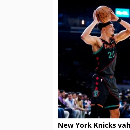
New York Knicks vahv