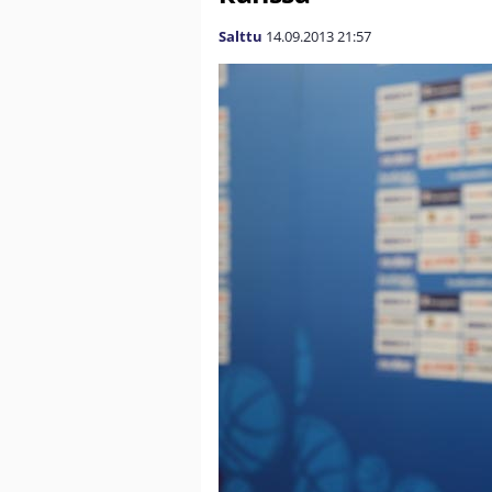
Salttu
14.09.2013
21:57