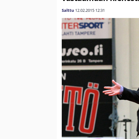
Salttu
12.02.2015
12:31