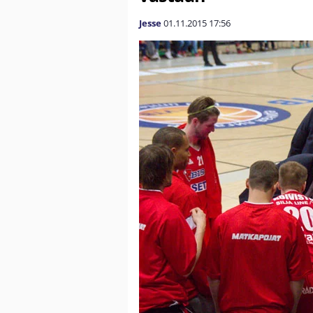
Jesse
01.11.2015
17:56