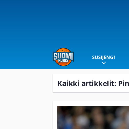
SUSIJENGI
Kaikki artikkelit: P