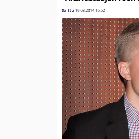
Salttu
19.03.2014
16:52