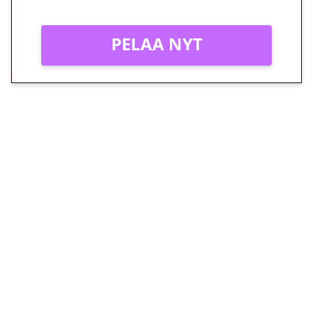
PELAA NYT