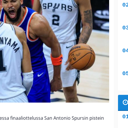
essa finaaliottelussa San Antonio Spursin pistein