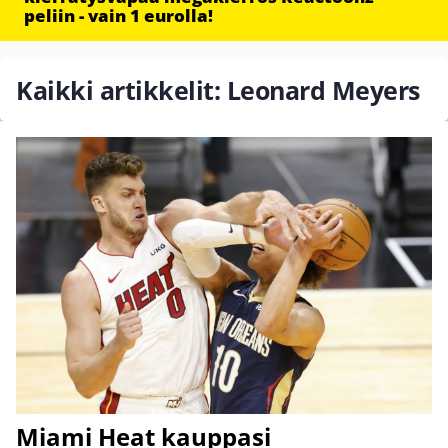
peliin - vain 1 eurolla!
Kaikki artikkelit: Leonard Meyers
Miami Heat kauppasi