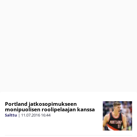
Portland jatkosopimukseen
monipuolisen roolipelaajan kanssa
Salttu
|
11.07.2016
16:44