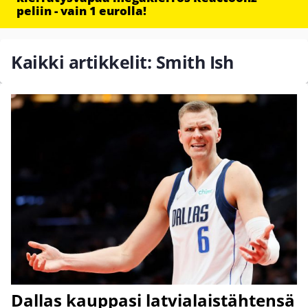
peliin - vain 1 eurolla!
Kaikki artikkelit: Smith Ish
Dallas kauppasi latvialaistähtensä