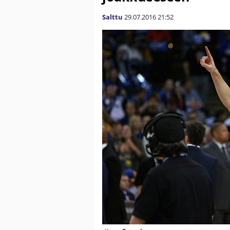
Salttu
29.07.2016
21:52