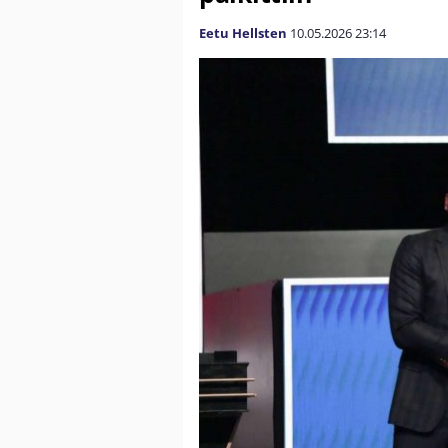
Eetu Hellsten
10.05.2026
23:14