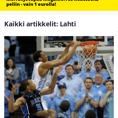
peliin - vain 1 eurolla!
Kaikki artikkelit: Lahti