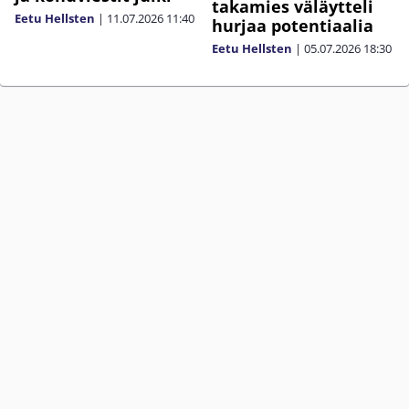
takamies väläytteli
Eetu Hellsten
|
11.07.2026
11:40
hurjaa potentiaalia
Eetu Hellsten
|
05.07.2026
18:30