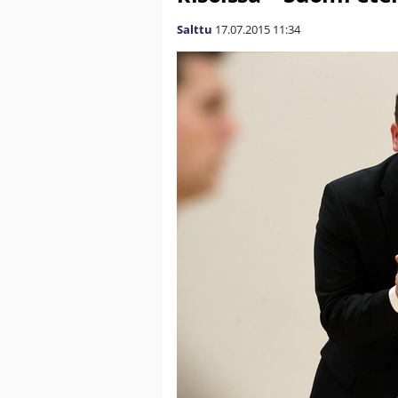
Salttu
17.07.2015
11:34