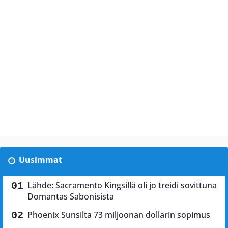
Uusimmat
Lähde: Sacramento Kingsillä oli jo treidi sovittuna
Domantas Sabonisista
Phoenix Sunsilta 73 miljoonan dollarin sopimus