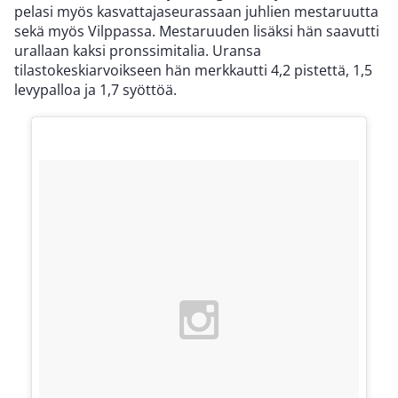
pelasi myös kasvattajaseurassaan juhlien mestaruutta
sekä myös Vilppassa. Mestaruuden lisäksi hän saavutti
urallaan kaksi pronssimitalia. Uransa
tilastokeskiarvoikseen hän merkkautti 4,2 pistettä, 1,5
levypalloa ja 1,7 syöttöä.