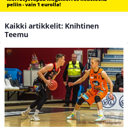
peliin - vain 1 eurolla!
Kaikki artikkelit: Knihtinen
Teemu