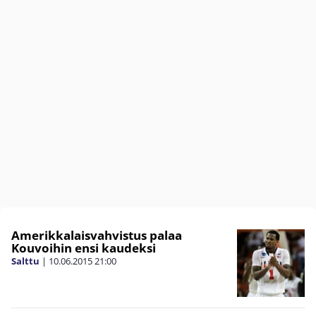
Amerikkalaisvahvistus palaa
Kouvoihin ensi kaudeksi
Salttu
|
10.06.2015
21:00