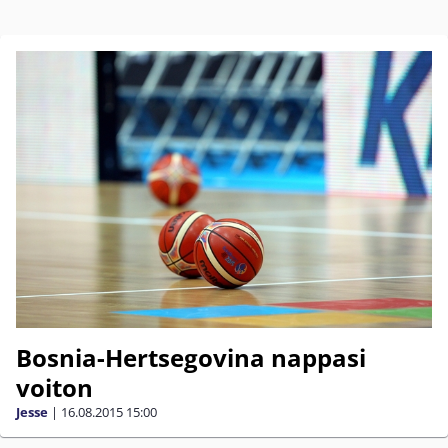
Bosnia-Hertsegovina nappasi
voiton
Jesse
|
16.08.2015
15:00