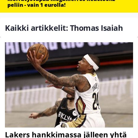
peliin - vain 1 eurolla!
Kaikki artikkelit: Thomas Isaiah
Lakers hankkimassa jälleen yhtä