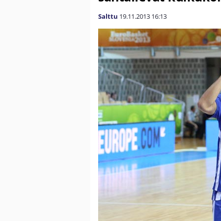
Salttu
19.11.2013
16:13