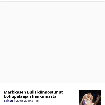
Markkasen Bulls kiinnostunut
kohupelaajan hankinnasta
Salttu
|
20.05.2019
21:15