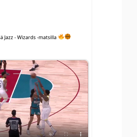
ä Jazz - Wizards -matsilla