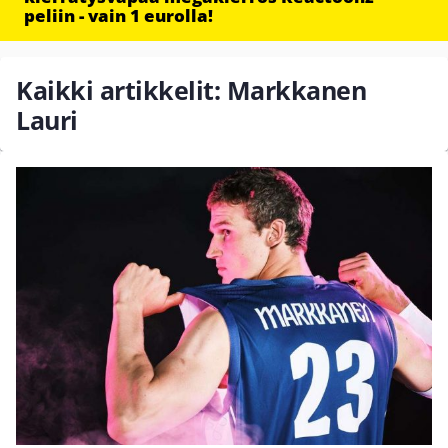
peliin - vain 1 eurolla!
Kaikki artikkelit: Markkanen
Lauri