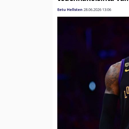
Eetu Hellsten
28.06.2026
13:06