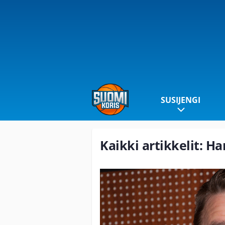
SUSIJENGI
Kaikki artikkelit: Ha