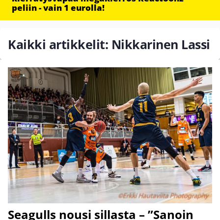
peliin - vain 1 eurolla!
Kaikki artikkelit: Nikkarinen Lassi
Seagulls nousi sillasta – ”Sanoin