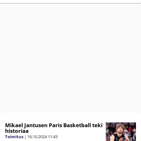
Mikael Jantusen Paris Basketball teki
historiaa
Toimitus
|
16.10.2024
11:43